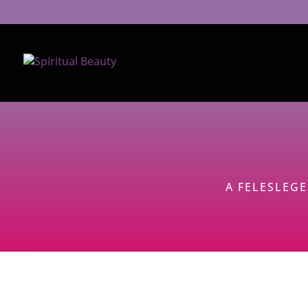
A FELESLEG