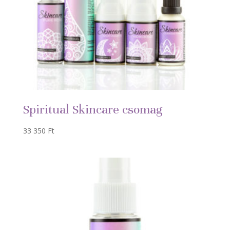
Spiritual Skincare csomag
33 350
Ft