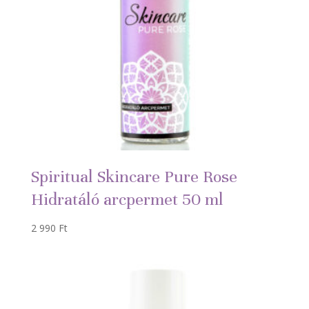
Spiritual Skincare Pure Rose
Hidratáló arcpermet 50 ml
2 990
Ft